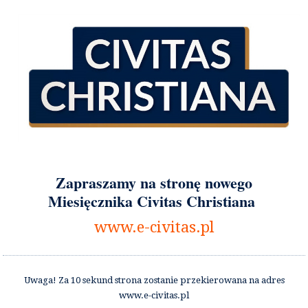
Zapraszamy na stronę nowego
Miesięcznika Civitas Christiana
www.e-civitas.pl
Uwaga! Za 10 sekund strona zostanie przekierowana na adres
www.e-civitas.pl